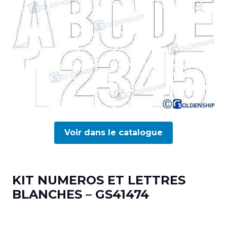
Voir dans le catalogue
KIT NUMEROS ET LETTRES
BLANCHES – GS41474