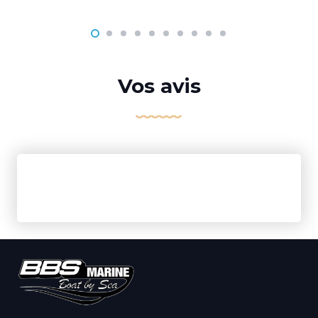
Vos avis