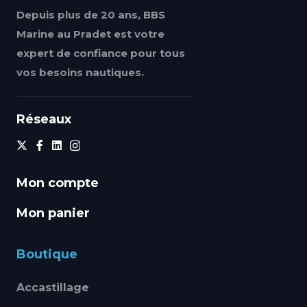
Depuis plus de 20 ans, BBS
Marine au Pradet est votre
expert de confiance pour tous
vos besoins nautiques.
Réseaux
Mon compte
Mon panier
Boutique
Accastillage