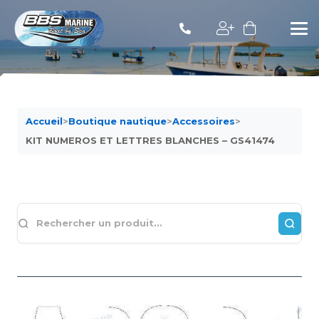
Accueil
>
Boutique nautique
>
Accessoires
>
KIT NUMEROS ET LETTRES BLANCHES – GS41474