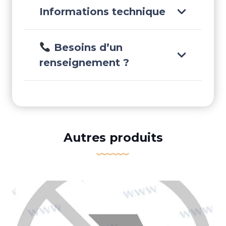
Informations technique
Besoins d’un
renseignement ?
Autres produits