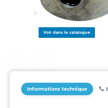
Voir dans le catalogue
Informations technique
B