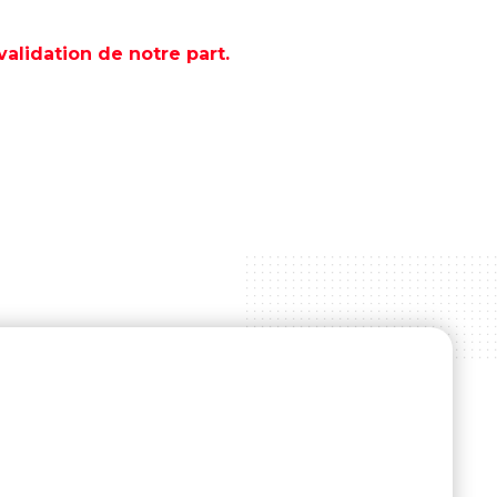
lidation de notre part.