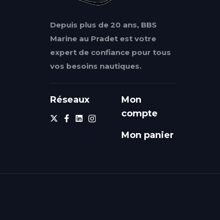
Depuis plus de 20 ans, BBS
Marine au Pradet est votre
expert de confiance pour tous
vos besoins nautiques.
Réseaux
Mon
compte
Mon panier