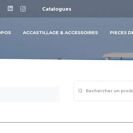
Catalogues
OPOS
ACCASTILLAGE & ACCESSOIRES
PIECES 