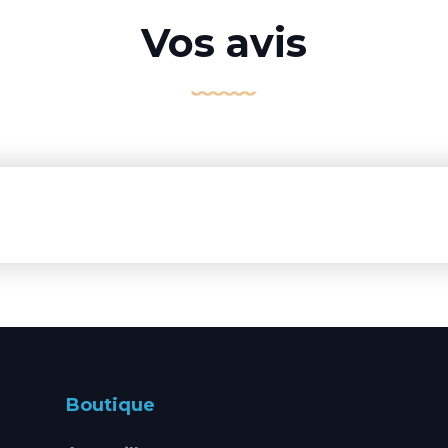
Vos avis
Boutique