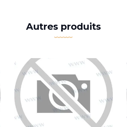
Autres produits