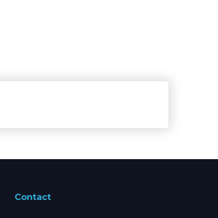
Contact