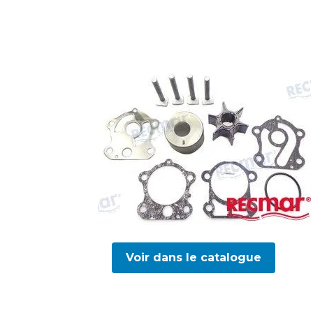
Voir dans le catalogue