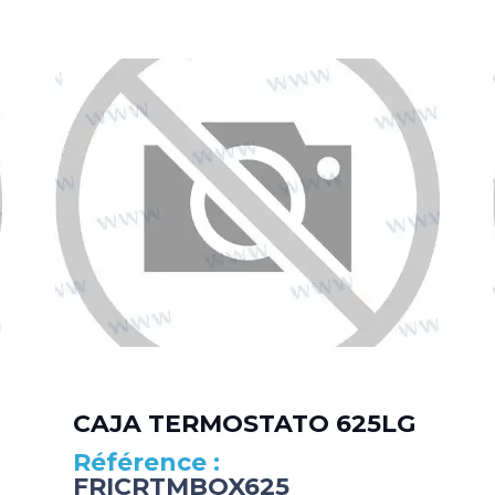
CAJA TERMOSTATO 625LG
FRICRTMBOX625