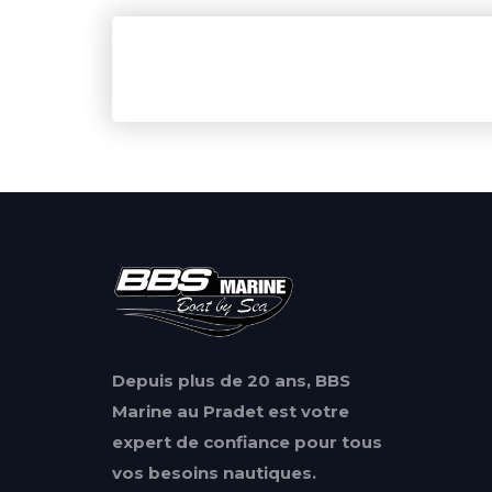
Depuis plus de 20 ans, BBS
Marine au Pradet est votre
expert de confiance pour tous
vos besoins nautiques.