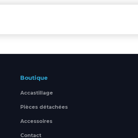
Boutique
Accastillage
Pièces détachées
Accessoires
Contact