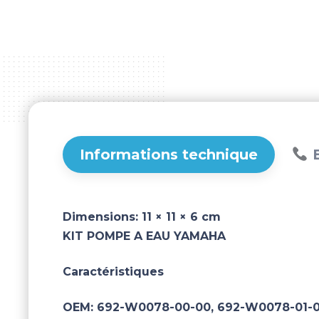
Informations technique
B
Dimensions:
11 × 11 × 6 cm
KIT POMPE A EAU YAMAHA
Caractéristiques
OEM:
692-W0078-00-00, 692-W0078-01-0