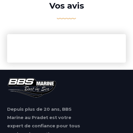
Vos avis
Depuis plus de 20 ans, BBS
Marine au Pradet est votre
expert de confiance pour tous