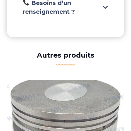
Besoins d’un
renseignement ?
Autres produits