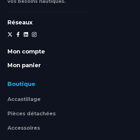
vos besoins nautiques.
Réseaux
Mon compte
Mon panier
Boutique
Accastillage
Pièces détachées
Accessoires