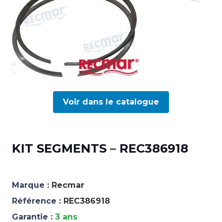
Voir dans le catalogue
KIT SEGMENTS – REC386918
Marque :
Recmar
Référence :
REC386918
Garantie :
3 ans