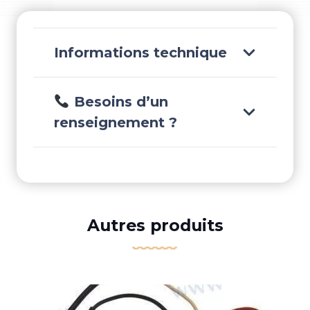
Informations technique
Besoins d’un
renseignement ?
Autres produits