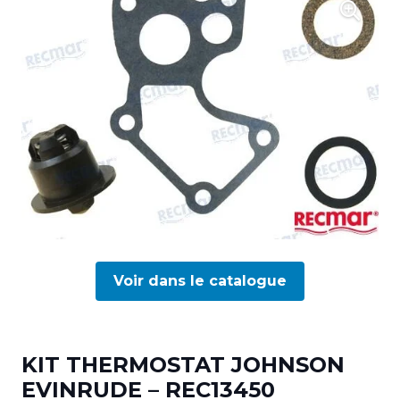
Voir dans le catalogue
KIT THERMOSTAT JOHNSON
EVINRUDE – REC13450