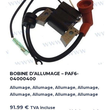
BOBINE D’ALLUMAGE – PAF6-
04000400
Allumage
,
Allumage
,
Allumage
,
Allumage
,
Allumage
,
Allumage
,
Allumage
,
Allumage
91.99
€
TVA incluse