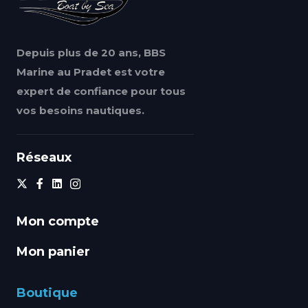
Depuis plus de 20 ans, BBS
Marine au Pradet est votre
expert de confiance pour tous
vos besoins nautiques.
Réseaux
Mon compte
Mon panier
Boutique