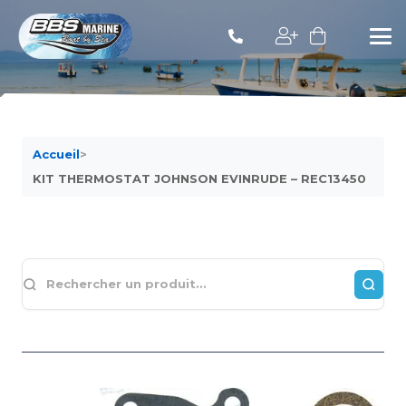
Accueil
>
KIT THERMOSTAT JOHNSON EVINRUDE – REC13450