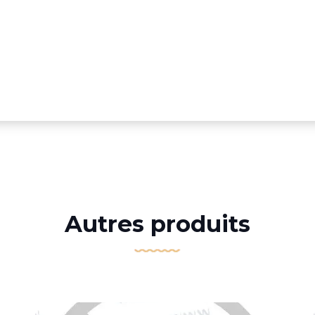
Autres produits