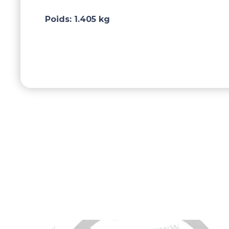
Poids:
1.405 kg