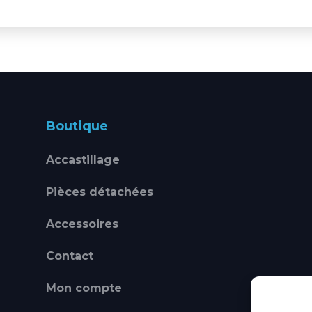
Boutique
Accastillage
Pièces détachées
Accessoires
Contact
Mon compte