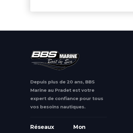
Depuis plus de 20 ans, BBS
Marine au Pradet est votre
expert de confiance pour tous
vos besoins nautiques.
Réseaux
Mon