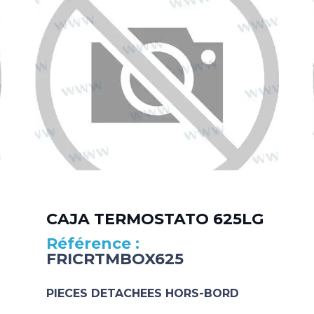
CAJA TERMOSTATO 625LG
FRICRTMBOX625
PIECES DETACHEES HORS-BORD