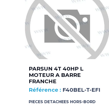
PARSUN 4T 40HP L
MOTEUR A BARRE
FRANCHE
F40BEL-T-EFI
PIECES DETACHEES HORS-BORD