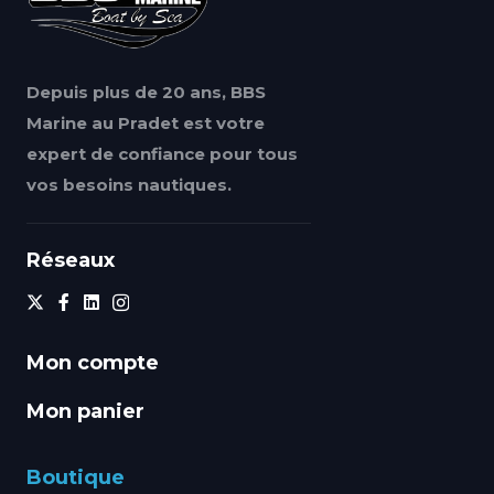
Depuis plus de 20 ans, BBS
Marine au Pradet est votre
expert de confiance pour tous
vos besoins nautiques.
Réseaux
Mon compte
Mon panier
Boutique