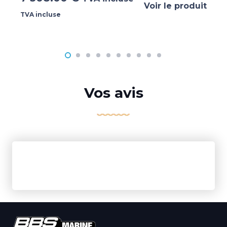
Voir le produit
TVA incluse
Vos avis