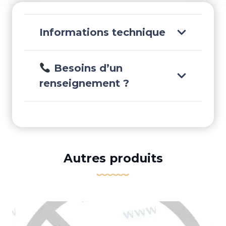
Informations technique
Besoins d’un
renseignement ?
Autres produits