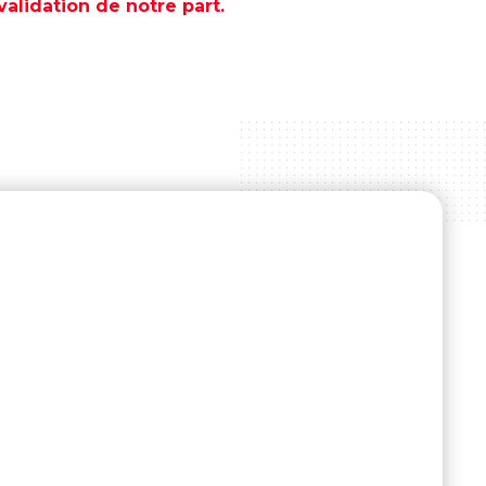
lidation de notre part.