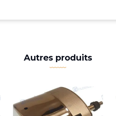
Autres produits