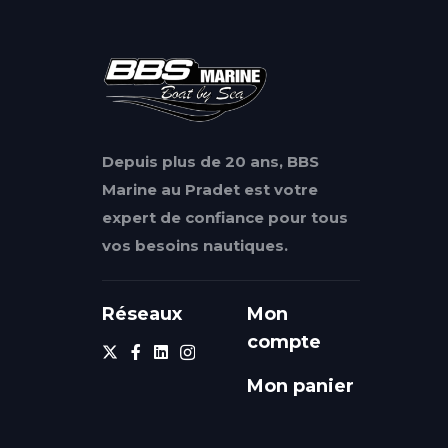
Depuis plus de 20 ans, BBS
Marine au Pradet est votre
expert de confiance pour tous
vos besoins nautiques.
Réseaux
Mon
compte
Mon panier