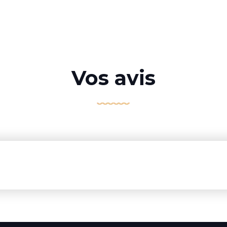
Vos avis