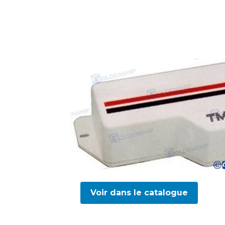
Voir dans le catalogue