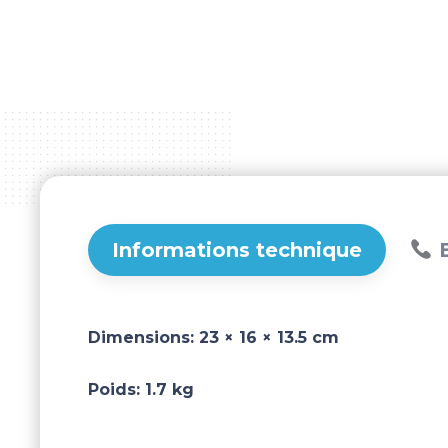
Informations technique
B
Dimensions:
23 × 16 × 13.5 cm
Poids:
1.7 kg