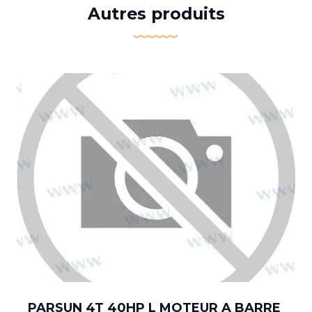
Autres produits
PARSUN 4T 40HP L MOTEUR A BARRE