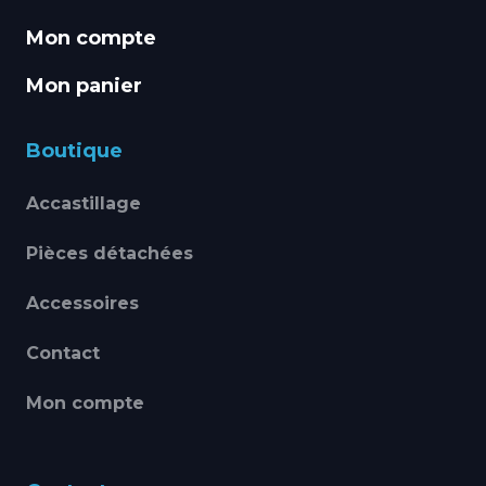
Mon compte
Mon panier
Boutique
Accastillage
Pièces détachées
Accessoires
Contact
Mon compte