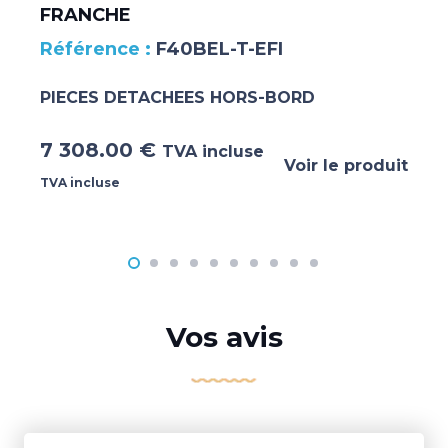
FRANCHE
F40BEL-T-EFI
PIECES DETACHEES HORS-BORD
7 308.00
€
TVA incluse
Voir le produit
TVA incluse
Vos avis