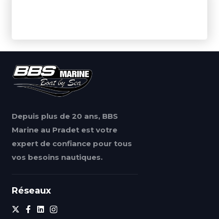
Depuis plus de 20 ans, BBS
Marine au Pradet est votre
expert de confiance pour tous
vos besoins nautiques.
Réseaux