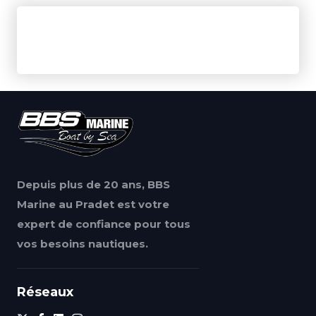
Depuis plus de 20 ans, BBS
Marine au Pradet est votre
expert de confiance pour tous
vos besoins nautiques.
Réseaux