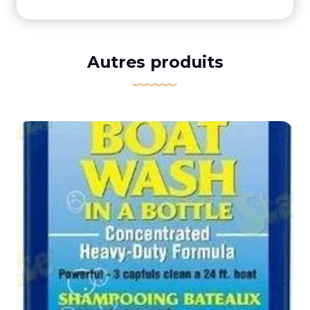
Autres produits