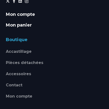
Mon compte
Mon panier
Boutique
Accastillage
Pièces détachées
Accessoires
Contact
Mon compte