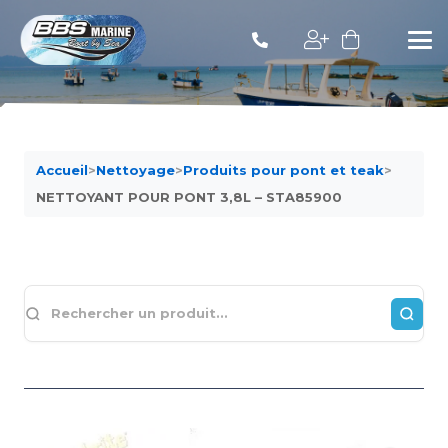
Accueil
>
Nettoyage
>
Produits pour pont et teak
>
NETTOYANT POUR PONT 3,8L – STA85900