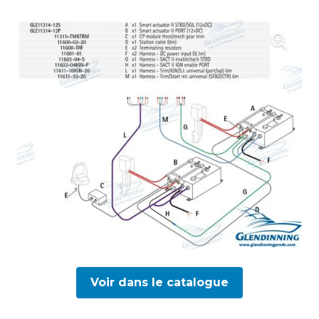
Voir dans le catalogue