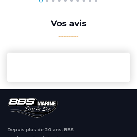
Vos avis
Depuis plus de 20 ans, BBS