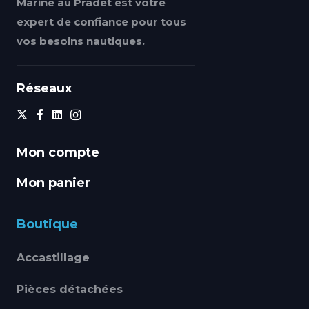
Marine au Pradet est votre
expert de confiance pour tous
vos besoins nautiques.
Réseaux
Mon compte
Mon panier
Boutique
Accastillage
Pièces détachées