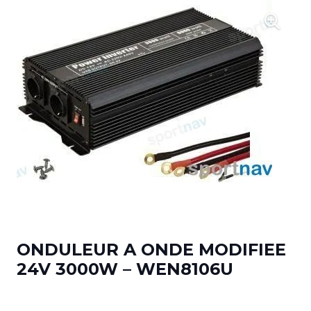
ONDULEUR A ONDE MODIFIEE
24V 3000W – WEN8106U