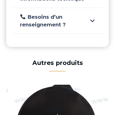
Besoins d’un
renseignement ?
Autres produits