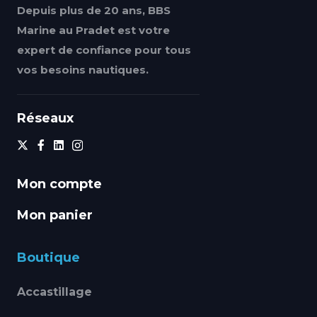
Depuis plus de 20 ans, BBS
Marine au Pradet est votre
expert de confiance pour tous
vos besoins nautiques.
Réseaux
Mon compte
Mon panier
Boutique
Accastillage