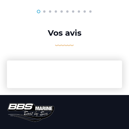
Vos avis