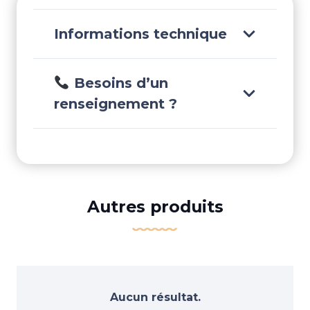
Informations technique
Besoins d’un
renseignement ?
Autres produits
Aucun résultat.