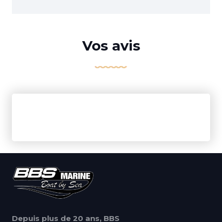
Vos avis
Depuis plus de 20 ans, BBS