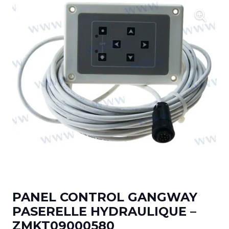
PANEL CONTROL GANGWAY
PASERELLE HYDRAULIQUE –
ZMKT09000580