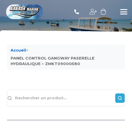
Accueil
>
PANEL CONTROL GANGWAY PASERELLE
HYDRAULIQUE – ZMKT09000580