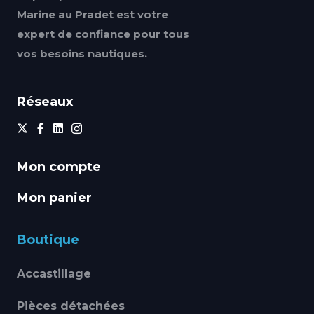
Marine au Pradet est votre
expert de confiance pour tous
vos besoins nautiques.
Réseaux
Mon compte
Mon panier
Boutique
Accastillage
Pièces détachées