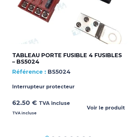
TABLEAU PORTE FUSIBLE 4 FUSIBLES
– BS5024
BS5024
Interrupteur protecteur
62.50
€
TVA incluse
Voir le produit
TVA incluse