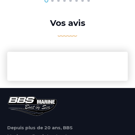
Vos avis
Depuis plus de 20 ans, BBS