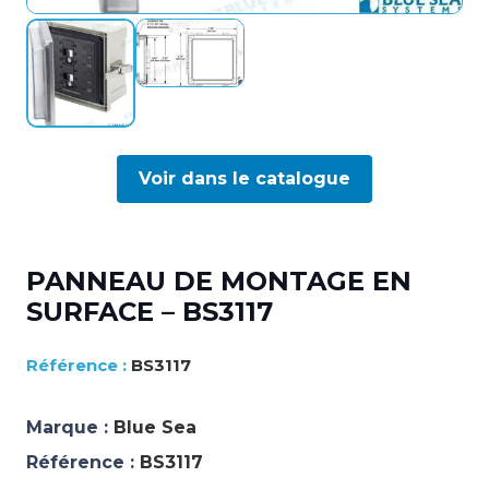
Voir dans le catalogue
PANNEAU DE MONTAGE EN
SURFACE – BS3117
BS3117
Marque :
Blue Sea
Référence :
BS3117