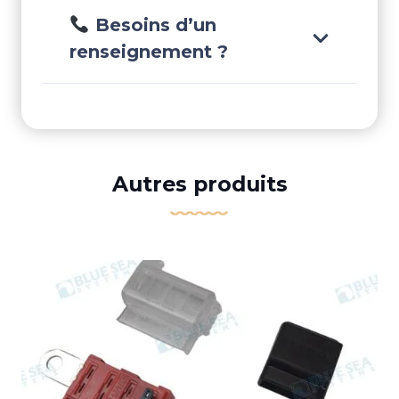
Besoins d’un
renseignement ?
Autres produits