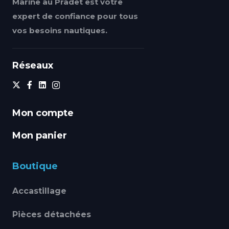
Marine au Pradet est votre
expert de confiance pour tous
vos besoins nautiques.
Réseaux
Mon compte
Mon panier
Boutique
Accastillage
Pièces détachées