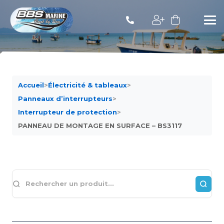
Accueil
>
Électricité & tableaux
>
Panneaux d’interrupteurs
>
Interrupteur de protection
>
PANNEAU DE MONTAGE EN SURFACE – BS3117