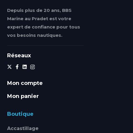
Depuis plus de 20 ans, BBS
Marine au Pradet est votre
expert de confiance pour tous
vos besoins nautiques.
Réseaux
Mon compte
Mon panier
Boutique
Accastillage