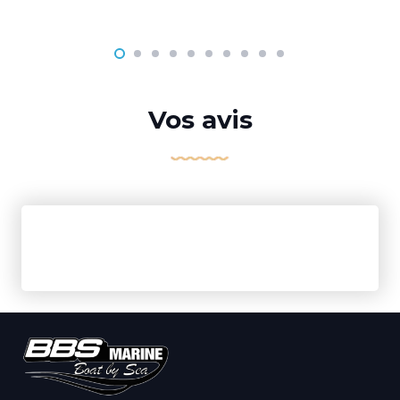
Vos avis