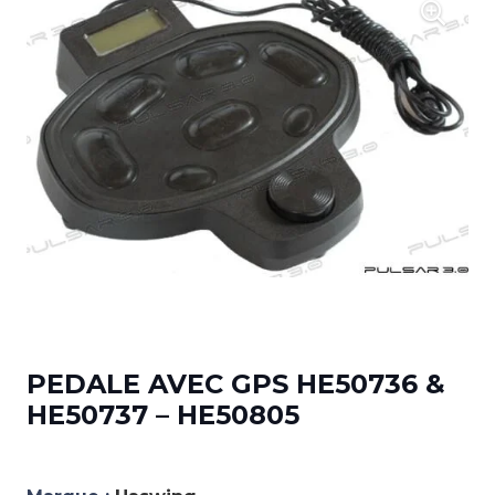
PEDALE AVEC GPS HE50736 &
HE50737 – HE50805