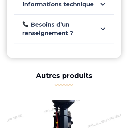
Informations technique
Besoins d’un
renseignement ?
Autres produits