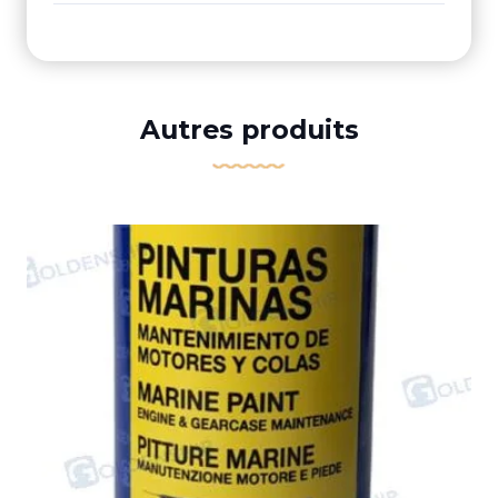
Autres produits