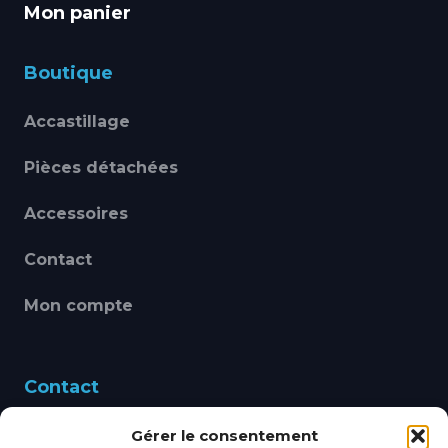
Mon panier
Boutique
Accastillage
Pièces détachées
Accessoires
Contact
Mon compte
Contact
Gérer le consentement
460 Avenue Alain Le