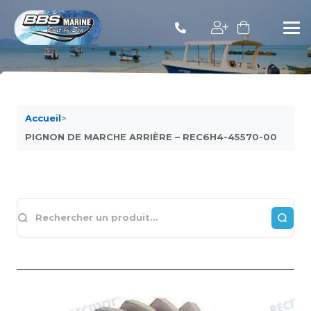
Accueil
>
PIGNON DE MARCHE ARRIÈRE – REC6H4-45570-00