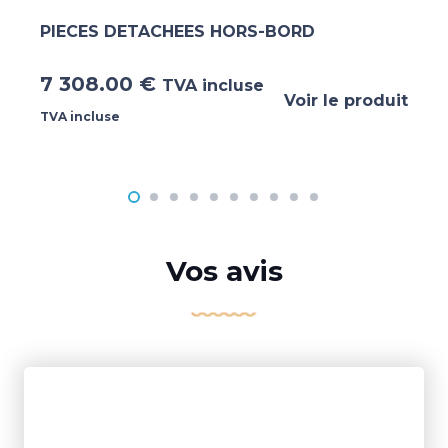
PIECES DETACHEES HORS-BORD
7 308.00
€
TVA incluse
Voir le produit
TVA incluse
Vos avis