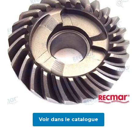
Voir dans le catalogue