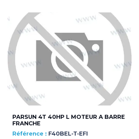
PARSUN 4T 40HP L MOTEUR A BARRE
FRANCHE
F40BEL-T-EFI