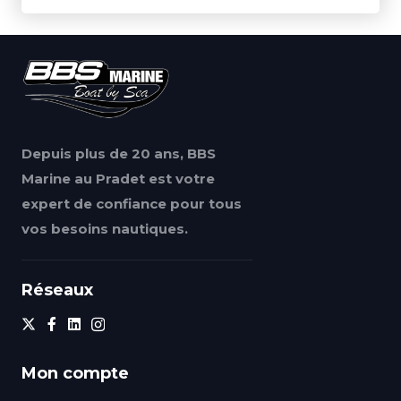
Depuis plus de 20 ans, BBS
Marine au Pradet est votre
expert de confiance pour tous
vos besoins nautiques.
Réseaux
Mon compte