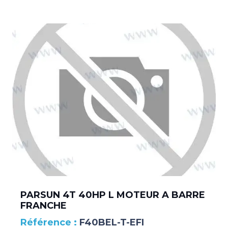
PARSUN 4T 40HP L MOTEUR A BARRE
FRANCHE
F40BEL-T-EFI