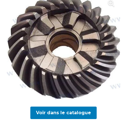
Voir dans le catalogue