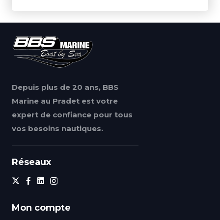
Depuis plus de 20 ans, BBS
Marine au Pradet est votre
expert de confiance pour tous
vos besoins nautiques.
Réseaux
Mon compte