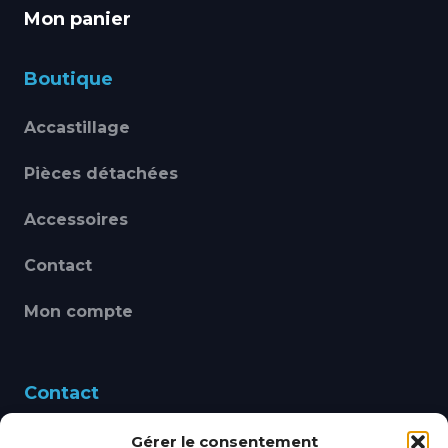
Mon panier
Boutique
Accastillage
Pièces détachées
Accessoires
Contact
Mon compte
Contact
Gérer le consentement
460 Avenue Alain Le