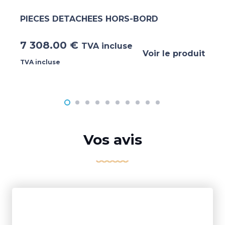
PIECES DETACHEES HORS-BORD
7 308.00
€
TVA incluse
Voir le produit
TVA incluse
Vos avis