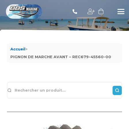
Accueil
>
PIGNON DE MARCHE AVANT – REC679-45560-00