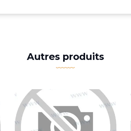
Autres produits