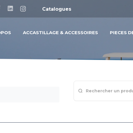
Catalogues
OPOS
ACCASTILLAGE & ACCESSOIRES
PIECES 