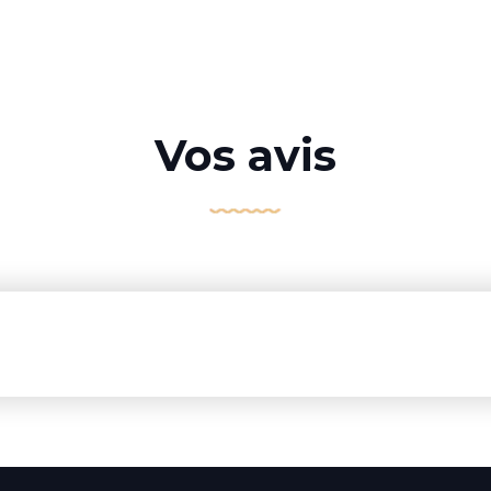
Vos avis