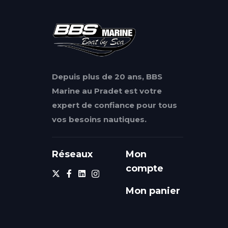
Depuis plus de 20 ans, BBS
Marine au Pradet est votre
expert de confiance pour tous
vos besoins nautiques.
Réseaux
Mon
compte
Mon panier