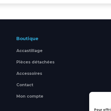
Boutique
Accastillage
Pièces détachées
Accessoires
Contact
Mon compte
Pour offri