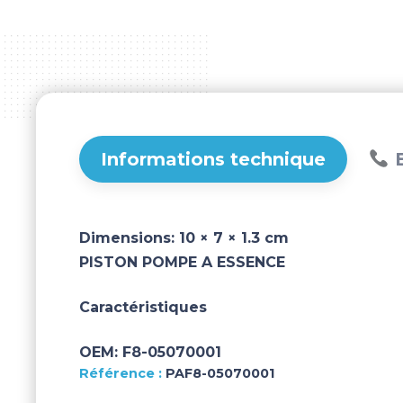
Informations technique
B
Dimensions:
10 × 7 × 1.3 cm
PISTON POMPE A ESSENCE
Caractéristiques
OEM:
F8-05070001
PAF8-05070001