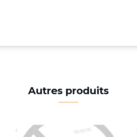
Autres produits