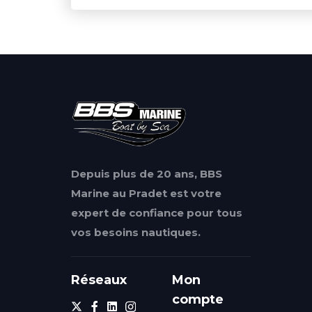
Depuis plus de 20 ans, BBS
Marine au Pradet est votre
expert de confiance pour tous
vos besoins nautiques.
Réseaux
Mon
compte