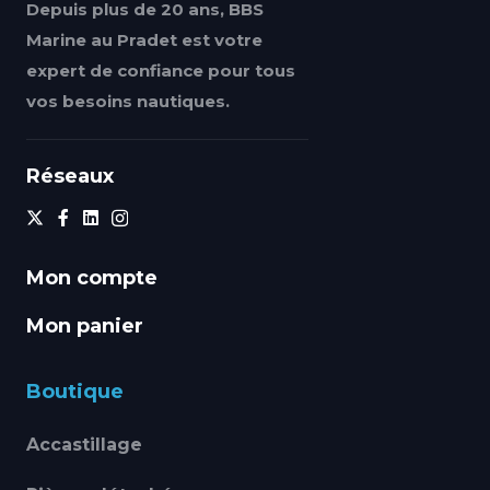
Depuis plus de 20 ans, BBS
Marine au Pradet est votre
expert de confiance pour tous
vos besoins nautiques.
Réseaux
Mon compte
Mon panier
Boutique
Accastillage