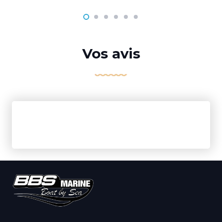
Vos avis