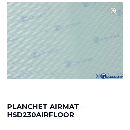
PLANCHET AIRMAT –
HSD230AIRFLOOR