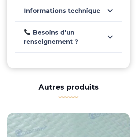
Informations technique
Besoins d’un
renseignement ?
Autres produits