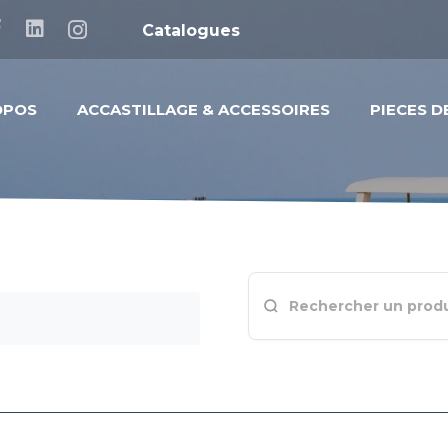
Catalogues
OPOS
ACCASTILLAGE & ACCESSOIRES
PIECES 