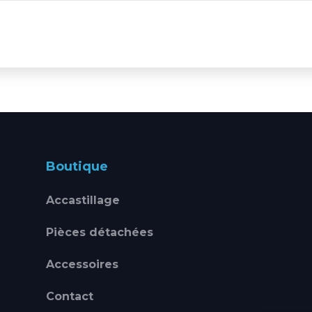
Boutique
Accastillage
Pièces détachées
Accessoires
Contact