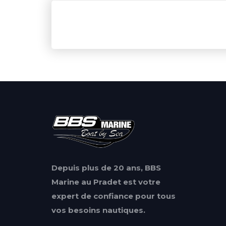
Depuis plus de 20 ans, BBS
Marine au Pradet est votre
expert de confiance pour tous
vos besoins nautiques.