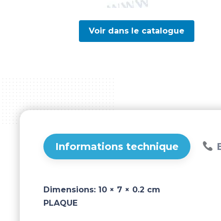
Voir dans le catalogue
Informations technique
B
Dimensions:
10 × 7 × 0.2 cm
PLAQUE