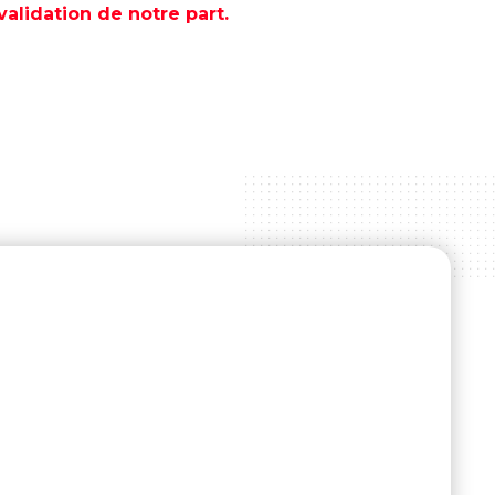
lidation de notre part.