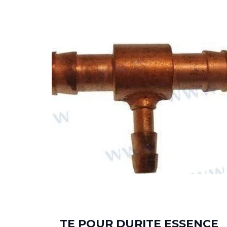
TE POUR DURITE ESSENCE