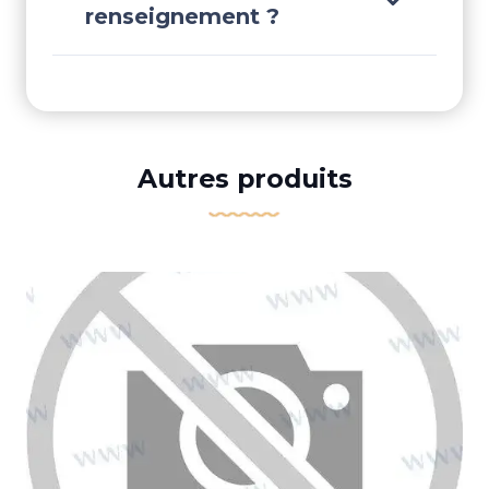
renseignement ?
Autres produits