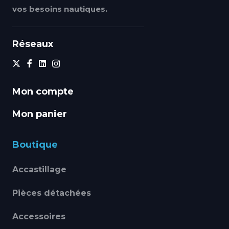
vos besoins nautiques.
Réseaux
Mon compte
Mon panier
Boutique
Accastillage
Pièces détachées
Accessoires