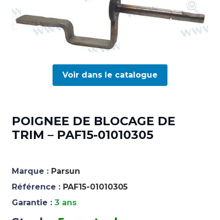
Voir dans le catalogue
POIGNEE DE BLOCAGE DE
TRIM – PAF15-01010305
Marque :
Parsun
Référence :
PAF15-01010305
Garantie :
3 ans