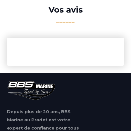
Vos avis
Depuis plus de 20 ans, BBS
Marine au Pradet est votre
expert de confiance pour tous