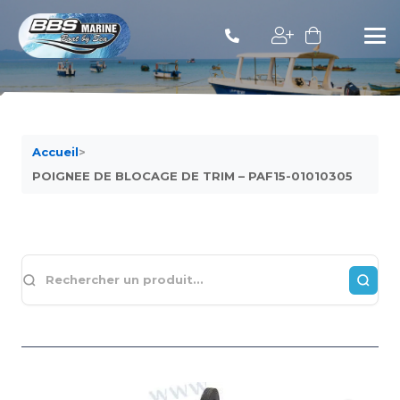
Accueil
>
POIGNEE DE BLOCAGE DE TRIM – PAF15-01010305