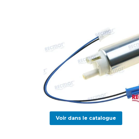
Voir dans le catalogue