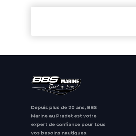
Depuis plus de 20 ans, BBS
Marine au Pradet est votre
expert de confiance pour tous
vos besoins nautiques.