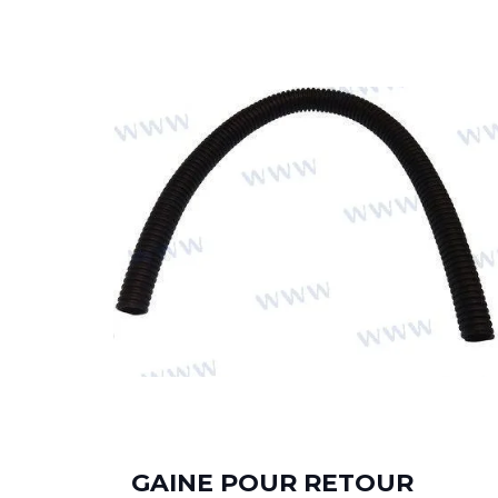
ION
GAINE POUR RETOUR