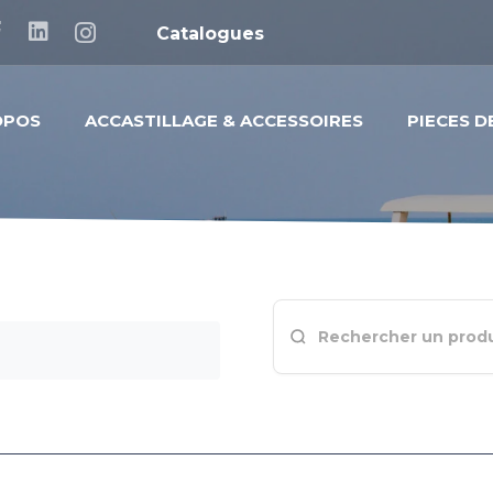
Catalogues
OPOS
ACCASTILLAGE & ACCESSOIRES
PIECES 