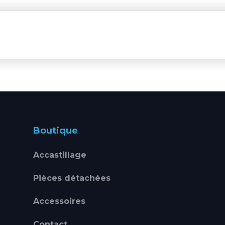
Boutique
Accastillage
Pièces détachées
Accessoires
Contact