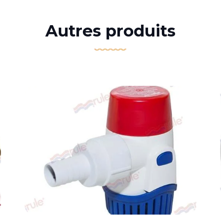
Autres produits