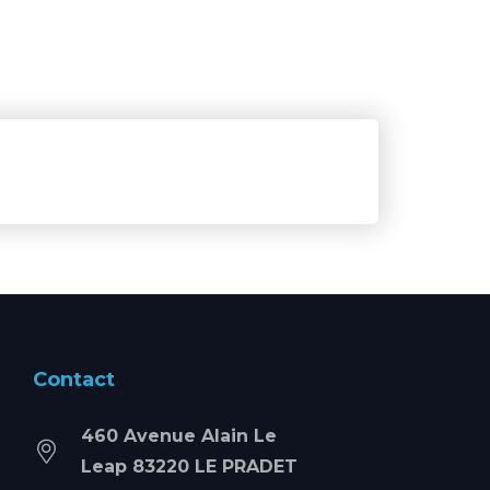
Contact
460 Avenue Alain Le
Leap 83220 LE PRADET