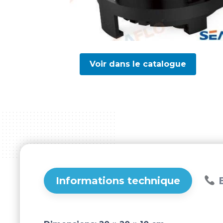
Voir dans le catalogue
Informations technique
B