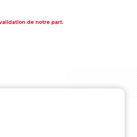
lidation de notre part.