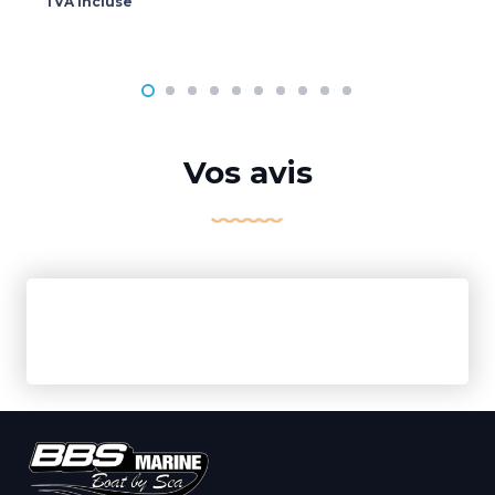
TVA incluse
Vos avis