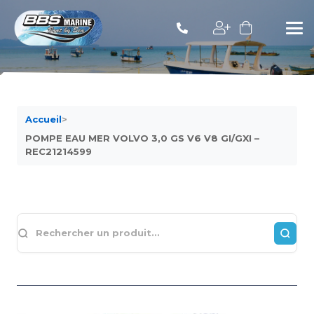
Accueil
>
POMPE EAU MER VOLVO 3,0 GS V6 V8 GI/GXI –
REC21214599