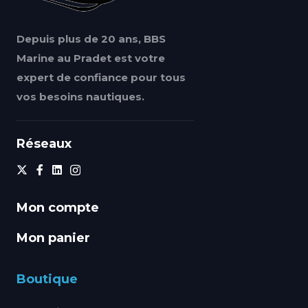
Depuis plus de 20 ans, BBS
Marine au Pradet est votre
expert de confiance pour tous
vos besoins nautiques.
Réseaux
Mon compte
Mon panier
Boutique