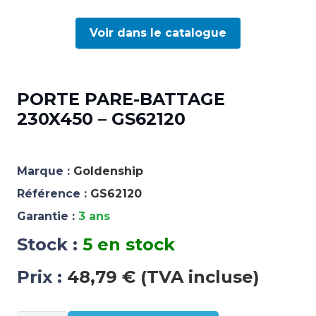
Voir dans le catalogue
PORTE PARE-BATTAGE
230X450 – GS62120
Marque :
Goldenship
Référence :
GS62120
Garantie :
3 ans
Stock :
5 en stock
Prix :
48,79 € (TVA incluse)