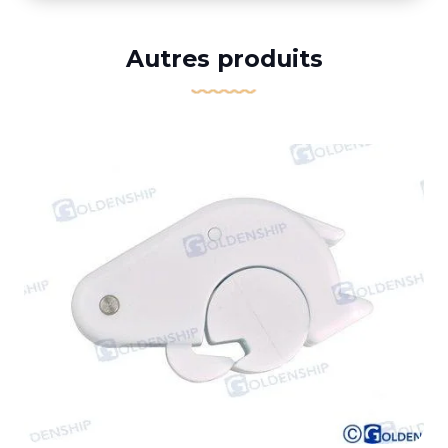
Autres produits