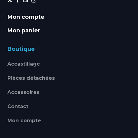
Mon compte
Mon panier
Boutique
Accastillage
Pièces détachées
Accessoires
Contact
Mon compte