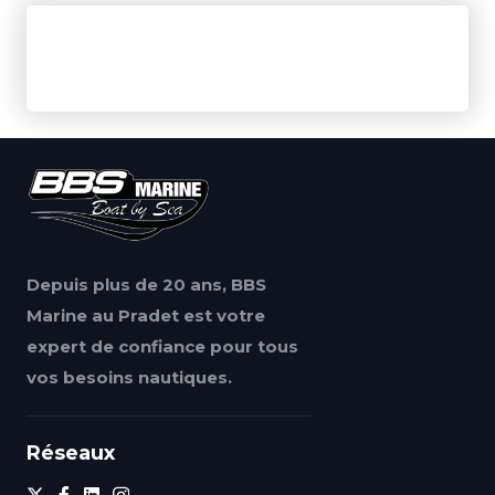
Depuis plus de 20 ans, BBS
Marine au Pradet est votre
expert de confiance pour tous
vos besoins nautiques.
Réseaux