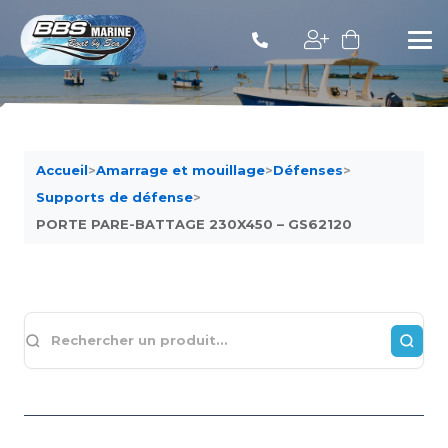
Accueil
>
Amarrage et mouillage
>
Défenses
>
Supports de défense
>
PORTE PARE-BATTAGE 230X450 – GS62120