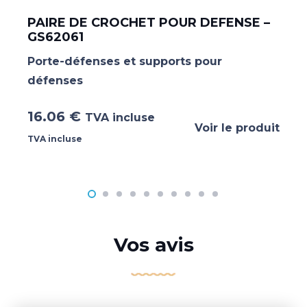
PAIRE DE CROCHET POUR DEFENSE –
GS62061
Porte-défenses et supports pour
défenses
16.06
€
TVA incluse
Voir le produit
TVA incluse
Vos avis