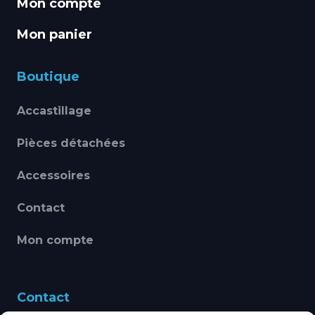
Mon compte
Mon panier
Boutique
Accastillage
Pièces détachées
Accessoires
Contact
Mon compte
Contact