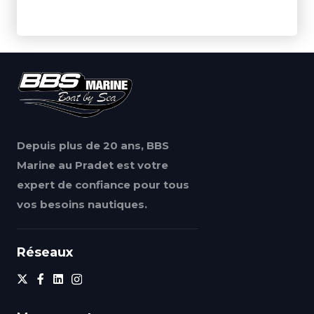
Depuis plus de 20 ans, BBS
Marine au Pradet est votre
expert de confiance pour tous
vos besoins nautiques.
Réseaux