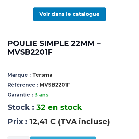
Voir dans le catalogue
POULIE SIMPLE 22MM –
MVSB2201F
Marque :
Tersma
Référence :
MVSB2201F
Garantie :
3 ans
Stock :
32 en stock
Prix :
12,41 € (TVA incluse)