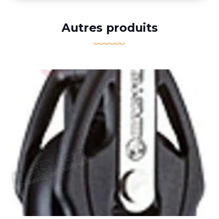
Autres produits