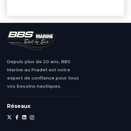
Depuis plus de 20 ans, BBS
Marine au Pradet est votre
expert de confiance pour tous
vos besoins nautiques.
Réseaux