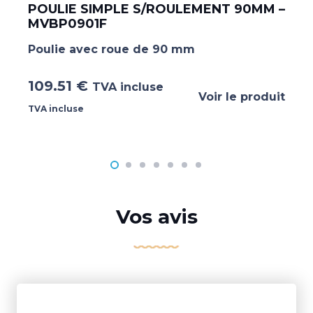
POULIE SIMPLE S/ROULEMENT 90MM –
MVBP0901F
Poulie avec roue de 90 mm
109.51
€
TVA incluse
Voir le produit
TVA incluse
Vos avis