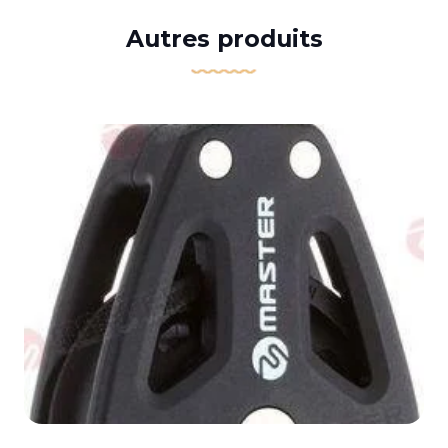
Autres produits