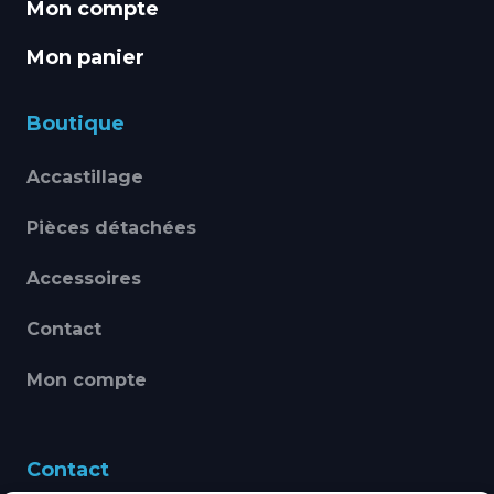
Mon compte
Mon panier
Boutique
Accastillage
Pièces détachées
Accessoires
Contact
Mon compte
Contact