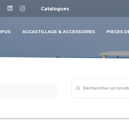
Catalogues
OPOS
ACCASTILLAGE & ACCESSOIRES
PIECES 