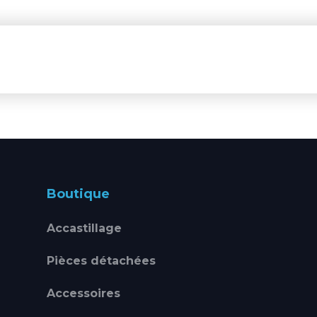
Boutique
Accastillage
Pièces détachées
Accessoires