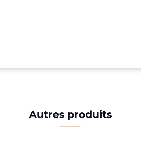
Autres produits