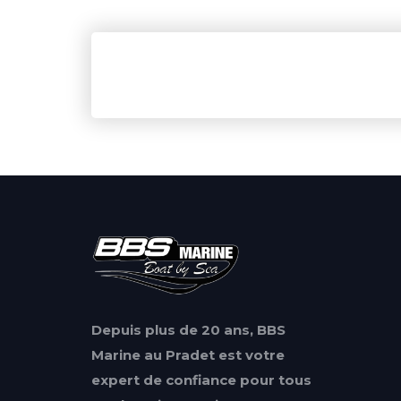
Depuis plus de 20 ans, BBS
Marine au Pradet est votre
expert de confiance pour tous