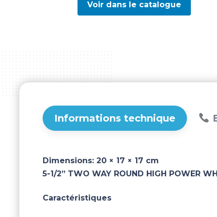
Voir dans le catalogue
Informations technique
B
Dimensions:
20 × 17 × 17 cm
5-1/2” TWO WAY ROUND HIGH POWER WH
Caractéristiques