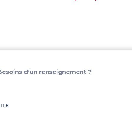
esoins d’un renseignement ?
ITE