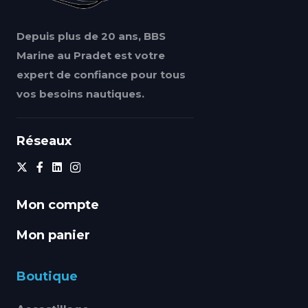
Depuis plus de 20 ans, BBS
Marine au Pradet est votre
expert de confiance pour tous
vos besoins nautiques.
Réseaux
Mon compte
Mon panier
Boutique