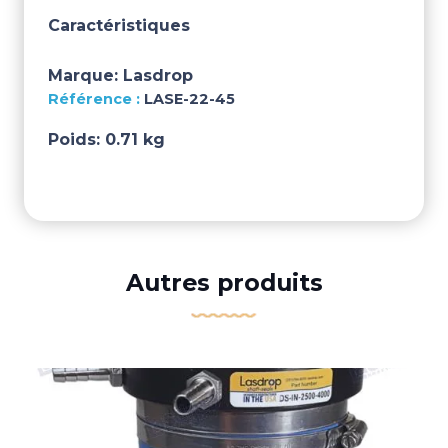
Caractéristiques
Marque:
Lasdrop
LASE-22-45
Poids:
0.71 kg
Autres produits