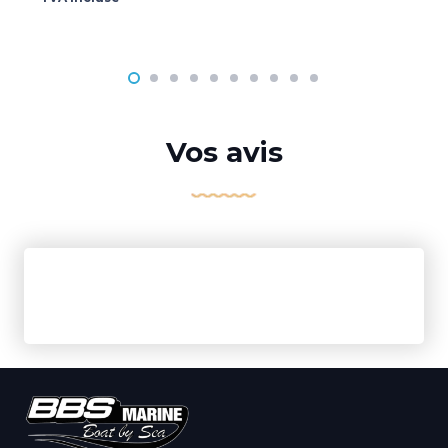
Vos avis