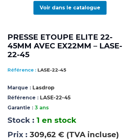
Voir dans le catalogue
PRESSE ETOUPE ELITE 22-
45MM AVEC EX22MM – LASE-
22-45
LASE-22-45
Marque :
Lasdrop
Référence :
LASE-22-45
Garantie :
3 ans
Stock :
1 en stock
Prix :
309,62 € (TVA incluse)