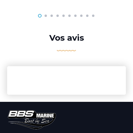
Vos avis