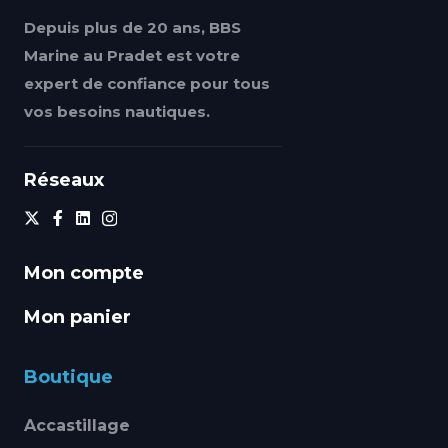
Depuis plus de 20 ans, BBS
Marine au Pradet est votre
expert de confiance pour tous
vos besoins nautiques.
Réseaux
Mon compte
Mon panier
Boutique
Accastillage