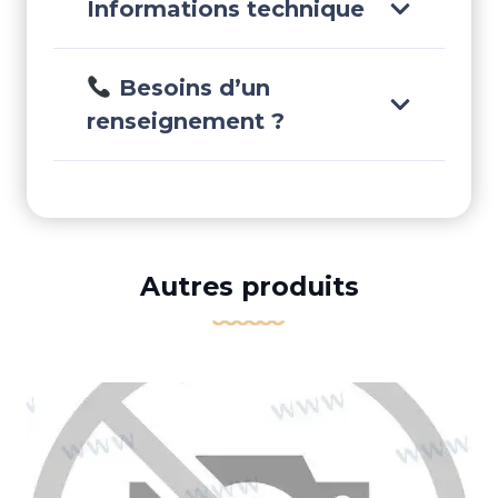
Informations technique
Besoins d’un
renseignement ?
Autres produits