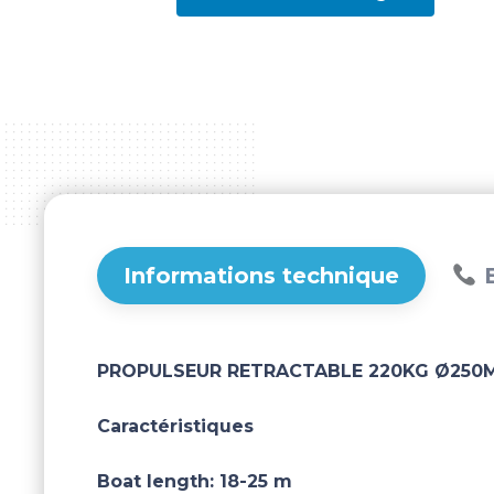
Informations technique
B
PROPULSEUR RETRACTABLE 220KG Ø250M
Caractéristiques
Boat length:
18-25 m