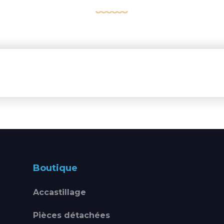
Boutique
Accastillage
Pièces détachées