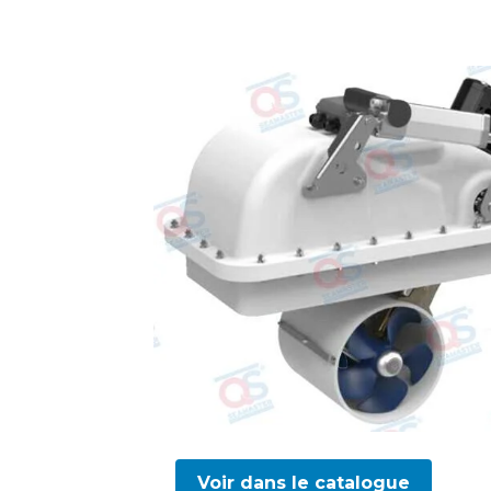
Voir dans le catalogue