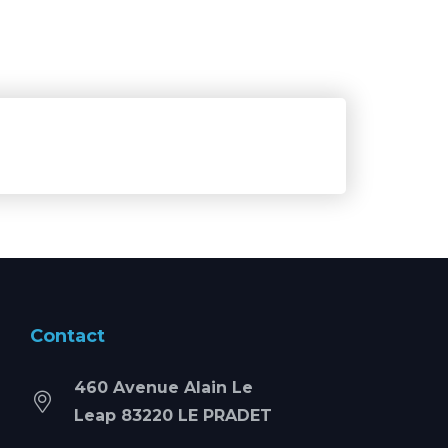
Contact
460 Avenue Alain Le
Leap 83220 LE PRADET