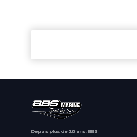
Depuis plus de 20 ans, BBS