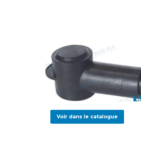
Voir dans le catalogue