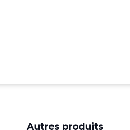
Autres produits