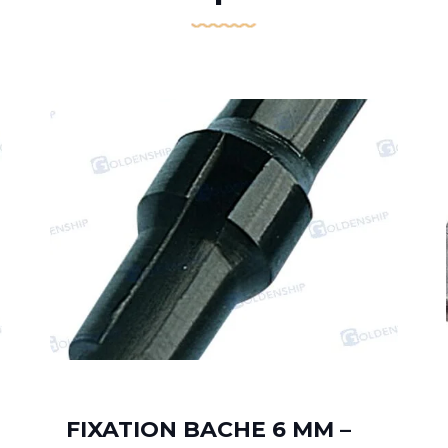
FIXATION BACHE 6 MM –