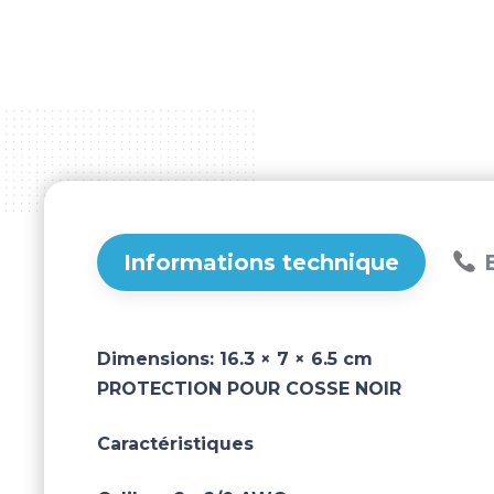
Informations technique
B
Dimensions:
16.3 × 7 × 6.5 cm
PROTECTION POUR COSSE NOIR
Caractéristiques