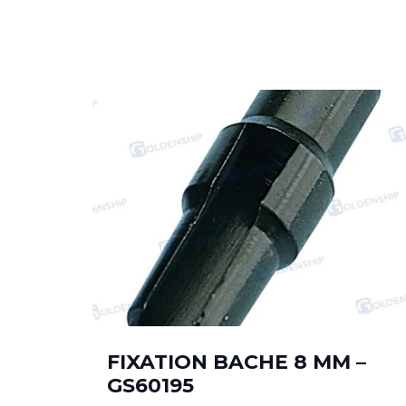
FIXATION BACHE 8 MM –
GS60195