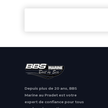
Depuis plus de 20 ans, BBS
Marine au Pradet est votre
expert de confiance pour tous