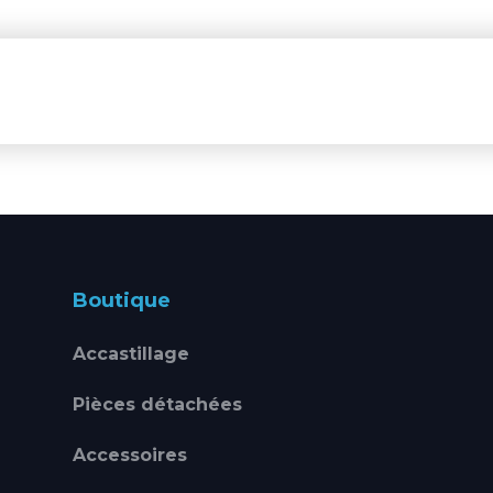
Boutique
Accastillage
Pièces détachées
Accessoires