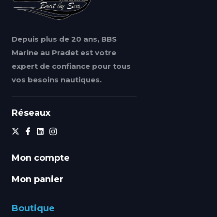
Depuis plus de 20 ans, BBS
Marine au Pradet est votre
expert de confiance pour tous
vos besoins nautiques.
Réseaux
Mon compte
Mon panier
Boutique