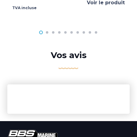
Voir le produit
TVA incluse
Vos avis