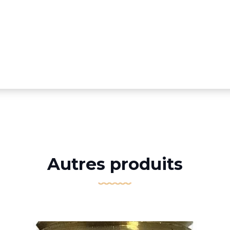
Autres produits