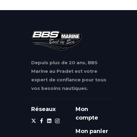
Depuis plus de 20 ans, BBS
Marine au Pradet est votre
expert de confiance pour tous
vos besoins nautiques.
Réseaux
Mon
compte
Mon panier