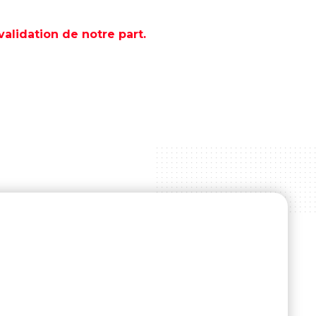
lidation de notre part.