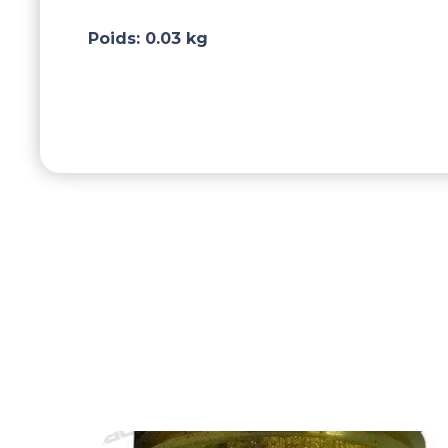
Poids:
0.03 kg