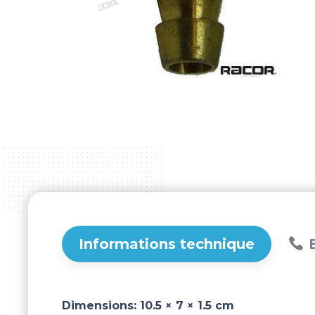
Informations technique
B
Dimensions:
10.5 × 7 × 1.5 cm