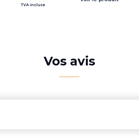
TVA incluse
Vos avis