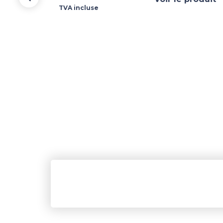
TVA incluse