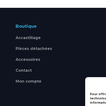
Boutique
Accastillage
Pièces détachées
Accessoires
Contact
Mon compte
Pour offri
technolog
informati