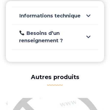
Informations technique
Besoins d’un
renseignement ?
Autres produits