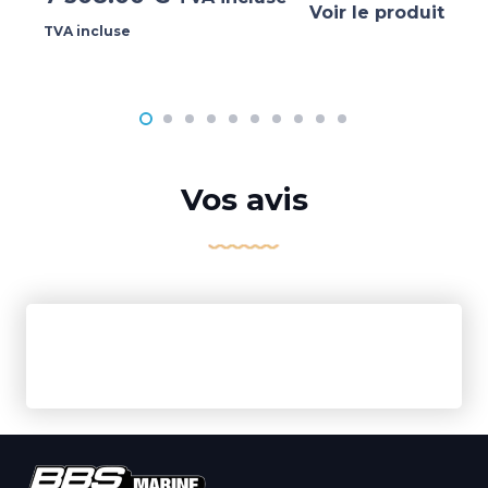
Voir le produit
TVA incluse
Vos avis