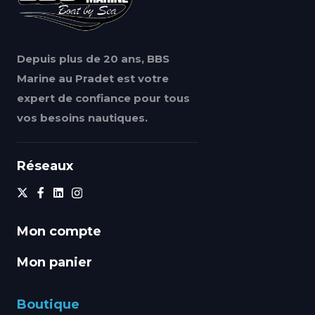
Depuis plus de 20 ans, BBS
Marine au Pradet est votre
expert de confiance pour tous
vos besoins nautiques.
Réseaux
Mon compte
Mon panier
Boutique