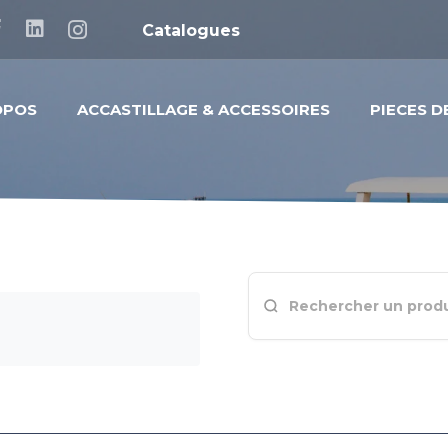
Catalogues
OPOS
ACCASTILLAGE & ACCESSOIRES
PIECES 