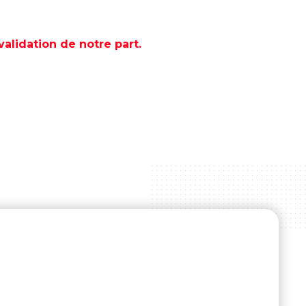
lidation de notre part.