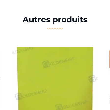
Autres produits