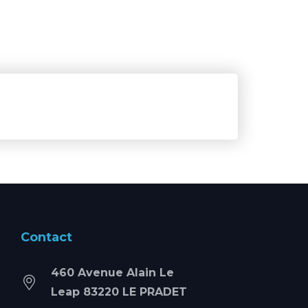
Contact
460 Avenue Alain Le
Leap 83220 LE PRADET