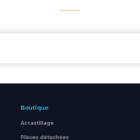
Boutique
Accastillage
Pièces détachées