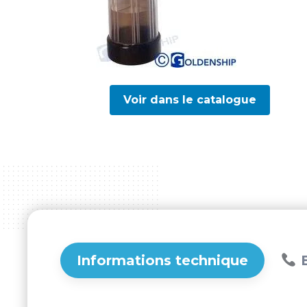
Voir dans le catalogue
Informations technique
B