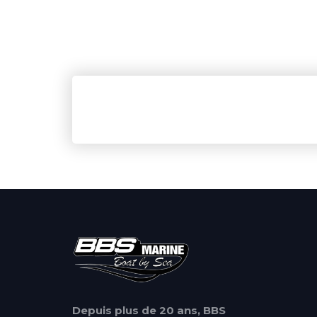
Depuis plus de 20 ans, BBS