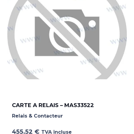
CARTE A RELAIS – MAS33522
Relais & Contacteur
455.52
€
TVA incluse