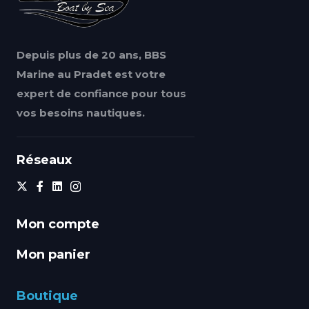
Depuis plus de 20 ans, BBS
Marine au Pradet est votre
expert de confiance pour tous
vos besoins nautiques.
Réseaux
Mon compte
Mon panier
Boutique