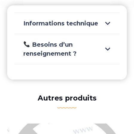
Informations technique
Besoins d’un
renseignement ?
Autres produits