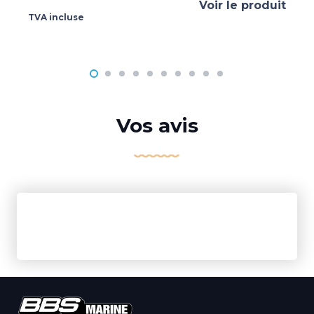
Voir le produit
TVA incluse
Vos avis