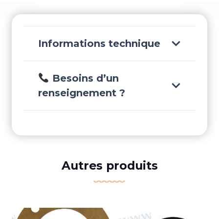
01
Informations technique
Besoins d’un
renseignement ?
Autres produits