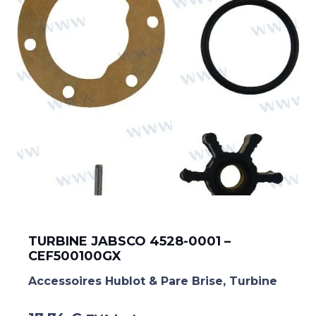
TURBINE JABSCO 4528-0001 –
CEF500100GX
Accessoires Hublot & Pare Brise
,
Turbine