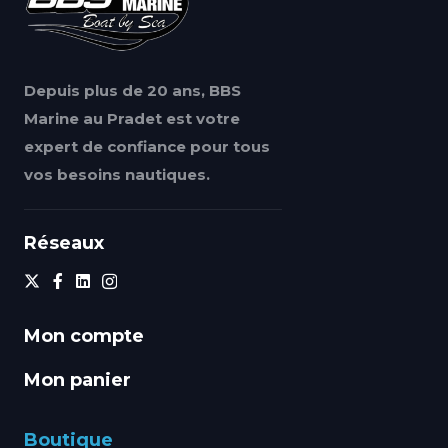
Depuis plus de 20 ans, BBS
Marine au Pradet est votre
expert de confiance pour tous
vos besoins nautiques.
Réseaux
Mon compte
Mon panier
Boutique