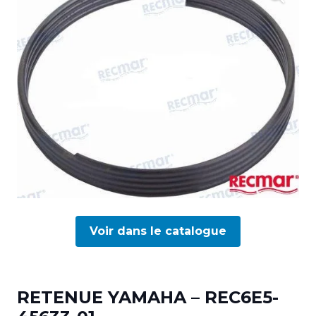
Voir dans le catalogue
RETENUE YAMAHA – REC6E5-