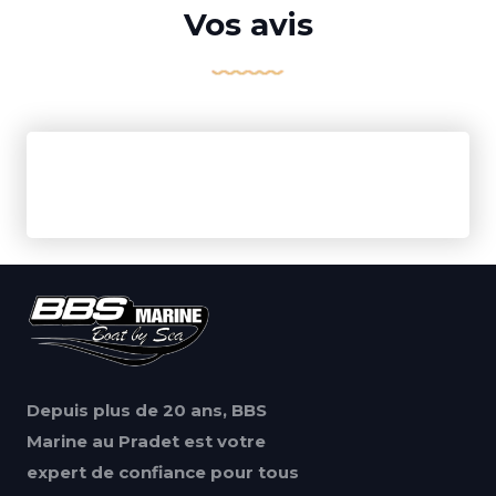
Vos avis
Depuis plus de 20 ans, BBS
Marine au Pradet est votre
expert de confiance pour tous