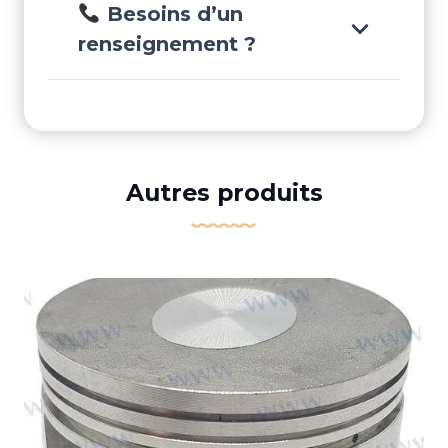
Besoins d’un
renseignement ?
Autres produits