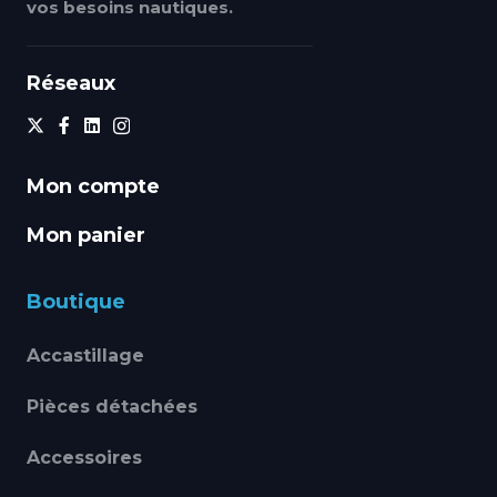
vos besoins nautiques.
Réseaux
Mon compte
Mon panier
Boutique
Accastillage
Pièces détachées
Accessoires