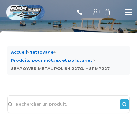
Accueil
>
Nettoyage
>
Produits pour métaux et polissages
>
SEAPOWER METAL POLISH 227G. – SPMP227