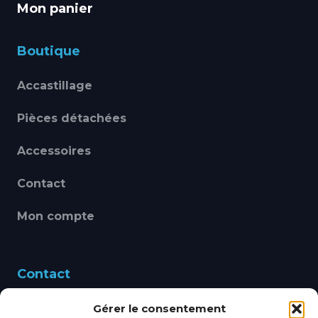
Mon panier
Boutique
Accastillage
Pièces détachées
Accessoires
Contact
Mon compte
Contact
Gérer le consentement
460 Avenue Alain Le