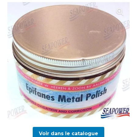
Voir dans le catalogue