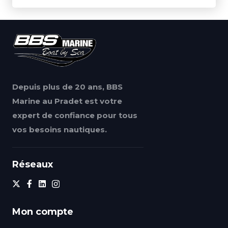
Depuis plus de 20 ans, BBS
Marine au Pradet est votre
expert de confiance pour tous
vos besoins nautiques.
Réseaux
Mon compte