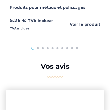
Produits pour métaux et polissages
5.26
€
TVA incluse
Voir le produit
TVA incluse
Vos avis