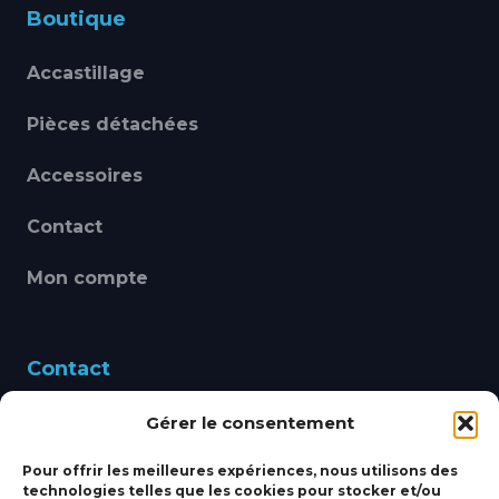
Boutique
Accastillage
Pièces détachées
Accessoires
Contact
Mon compte
Contact
Gérer le consentement
460 Avenue Alain Le
Leap 83220 LE PRADET
Pour offrir les meilleures expériences, nous utilisons des
technologies telles que les cookies pour stocker et/ou