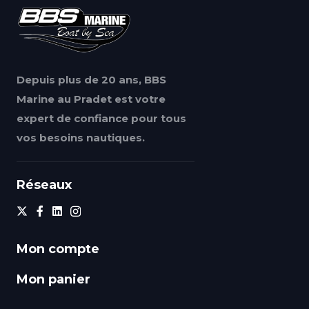
Depuis plus de 20 ans, BBS
Marine au Pradet est votre
expert de confiance pour tous
vos besoins nautiques.
Réseaux
Mon compte
Mon panier