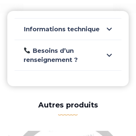
Informations technique
Besoins d’un
renseignement ?
Autres produits