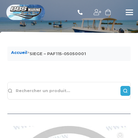
Accueil
>
SIEGE – PAF115-05050001