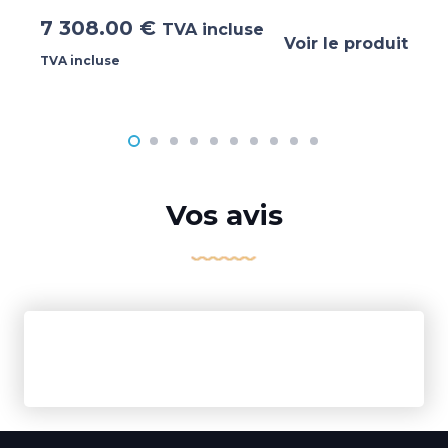
7 308.00
€
TVA incluse
Voir le produit
TVA incluse
Vos avis