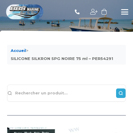
Accueil
>
SILICONE SILKRON SPG NOIRE 75 ml – PER54291