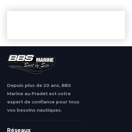
Depuis plus de 20 ans, BBS
Marine au Pradet est votre
expert de confiance pour tous
vos besoins nautiques.
Réseaux