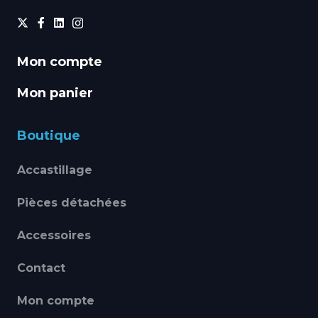
Mon compte
Mon panier
Boutique
Accastillage
Pièces détachées
Accessoires
Contact
Mon compte