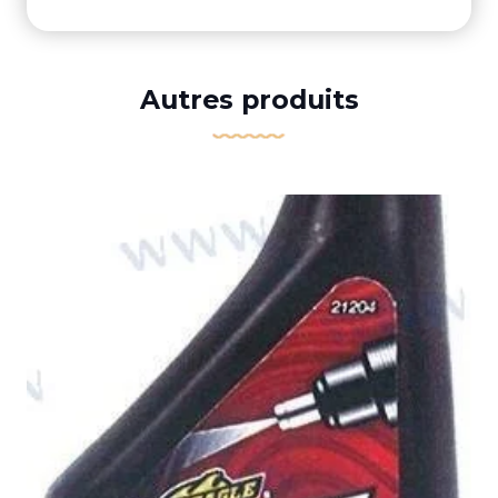
Autres produits