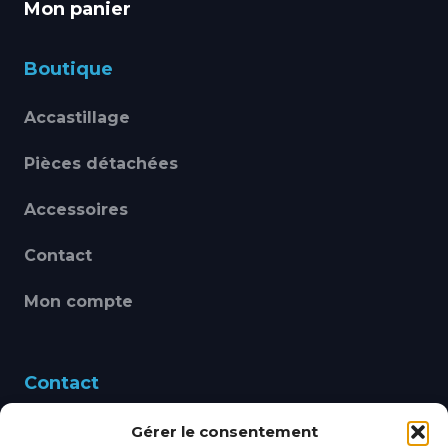
Mon panier
Boutique
Accastillage
Pièces détachées
Accessoires
Contact
Mon compte
Contact
Gérer le consentement
460 Avenue Alain Le