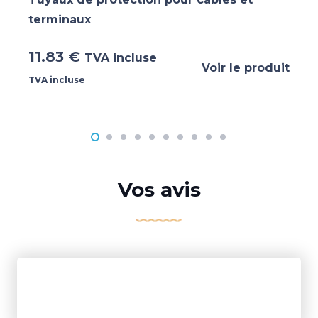
terminaux
11.83
€
TVA incluse
Voir le produit
TVA incluse
Vos avis