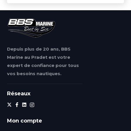
Depuis plus de 20 ans, BBS
Marine au Pradet est votre
expert de confiance pour tous
vos besoins nautiques.
Réseaux
Mon compte