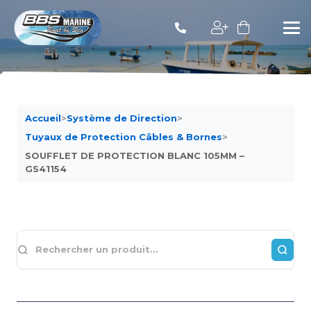
Accueil
>
Système de Direction
>
Tuyaux de Protection Câbles & Bornes
>
SOUFFLET DE PROTECTION BLANC 105MM –
GS41154