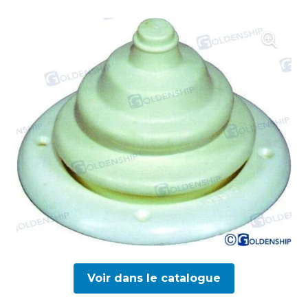
Voir dans le catalogue