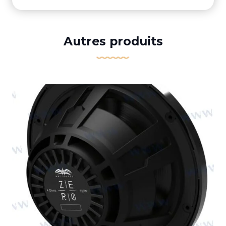
Autres produits