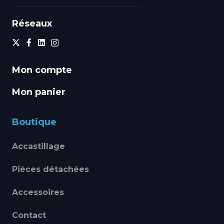
Réseaux
Mon compte
Mon panier
Boutique
Accastillage
Pièces détachées
Accessoires
Contact