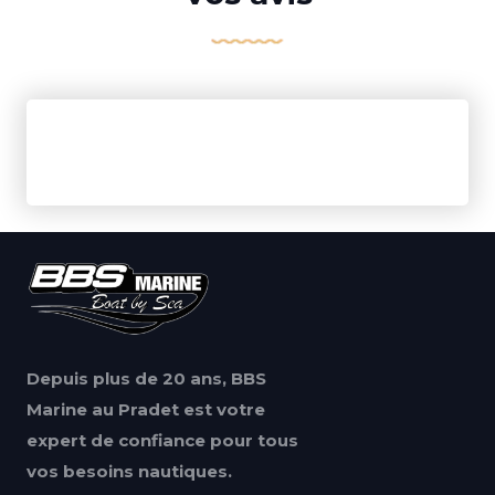
Depuis plus de 20 ans, BBS
Marine au Pradet est votre
expert de confiance pour tous
vos besoins nautiques.