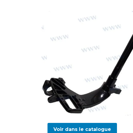
Voir dans le catalogue