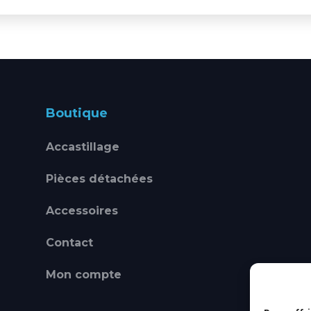
Boutique
Accastillage
Pièces détachées
Accessoires
Contact
Mon compte