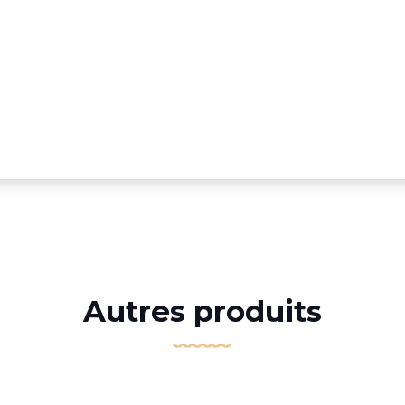
Autres produits