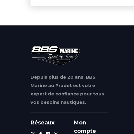
Depuis plus de 20 ans, BBS
Marine au Pradet est votre
expert de confiance pour tous
vos besoins nautiques.
Réseaux
Mon
compte