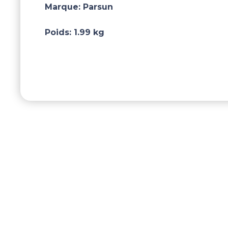
Marque:
Parsun
Poids:
1.99 kg