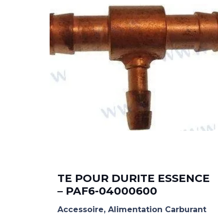
TE POUR DURITE ESSENCE
– PAF6-04000600
Accessoire
,
Alimentation Carburant