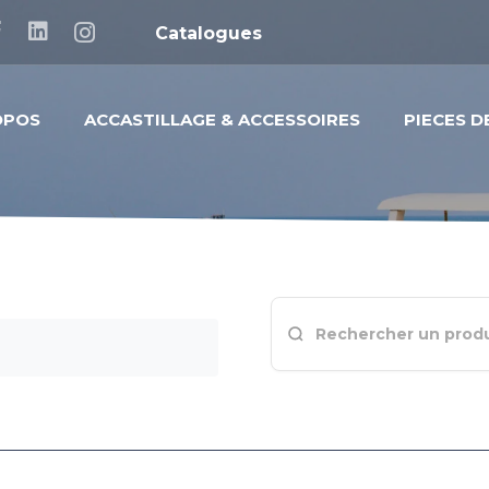
Catalogues
OPOS
ACCASTILLAGE & ACCESSOIRES
PIECES 