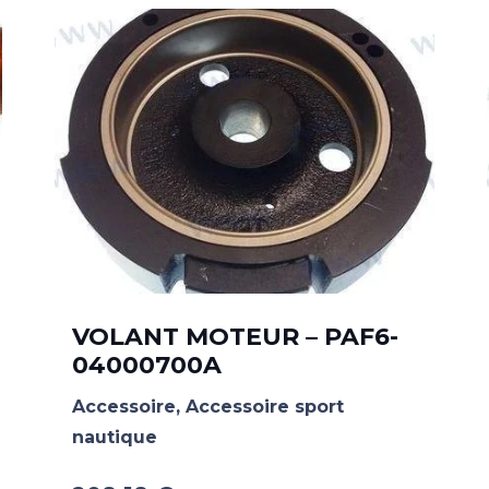
VOLANT MOTEUR – PAF6-
04000700A
Accessoire
,
Accessoire sport
nautique