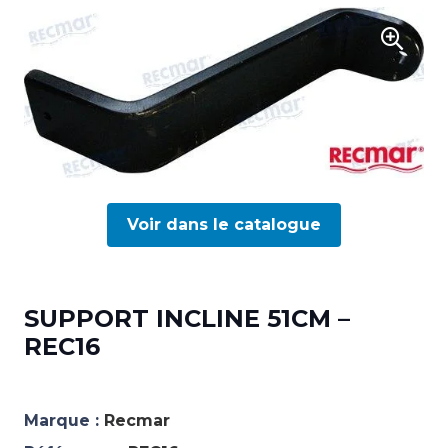
Voir dans le catalogue
SUPPORT INCLINE 51CM –
REC16
Marque :
Recmar