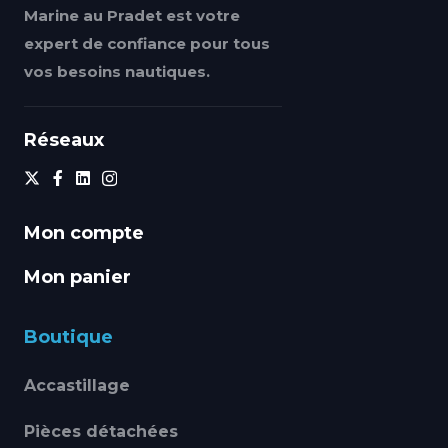
Marine au Pradet est votre
expert de confiance pour tous
vos besoins nautiques.
Réseaux
Mon compte
Mon panier
Boutique
Accastillage
Pièces détachées