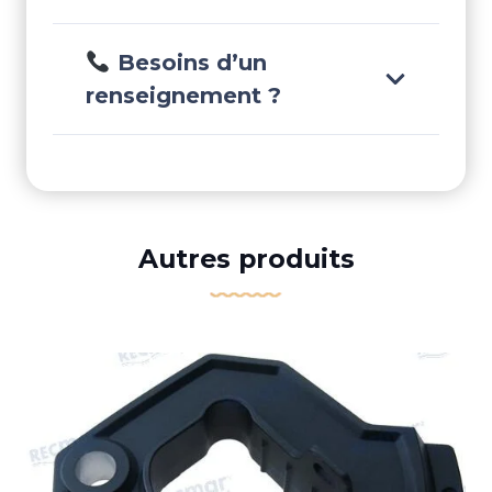
Besoins d’un
renseignement ?
Autres produits