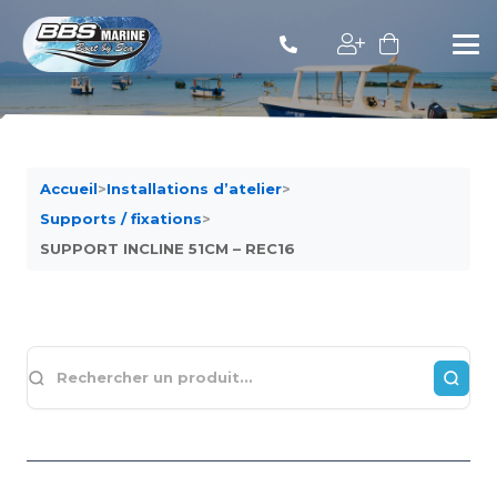
Accueil
>
Installations d’atelier
>
Supports / fixations
>
SUPPORT INCLINE 51CM – REC16