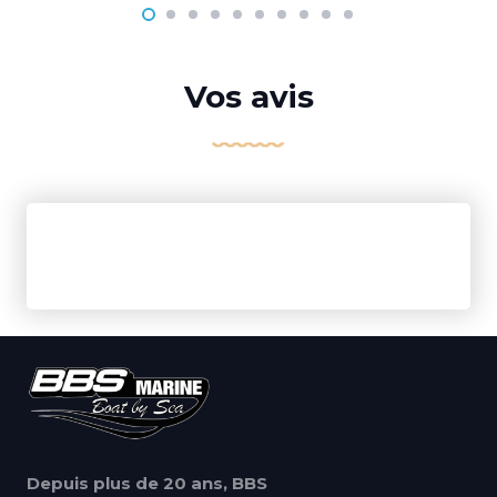
Vos avis
Depuis plus de 20 ans, BBS