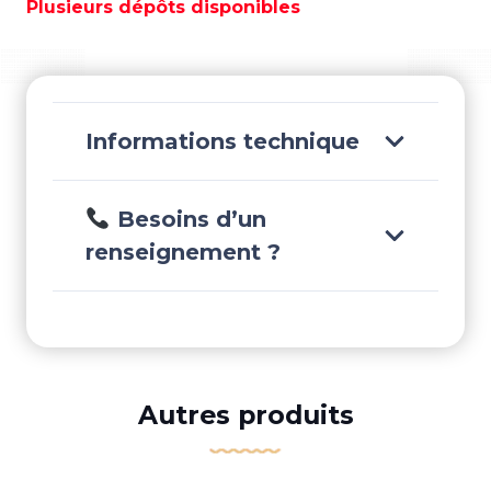
Plusieurs dépôts disponibles
230V
-
BS8176
Informations technique
Besoins d’un
renseignement ?
Autres produits