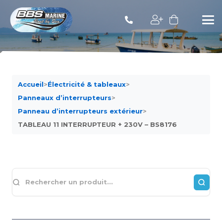
Accueil
>
Électricité & tableaux
>
Panneaux d’interrupteurs
>
Panneau d’interrupteurs extérieur
>
TABLEAU 11 INTERRUPTEUR + 230V – BS8176