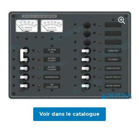
Voir dans le catalogue