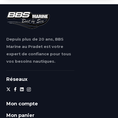
Depuis plus de 20 ans, BBS
Marine au Pradet est votre
expert de confiance pour tous
vos besoins nautiques.
Réseaux
Mon compte
Mon panier