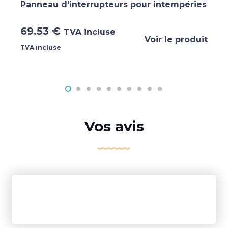
Panneau d'interrupteurs pour intempéries
69.53
€
TVA incluse
Voir le produit
TVA incluse
Vos avis