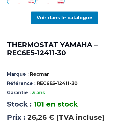
Voir dans le catalogue
THERMOSTAT YAMAHA –
REC6E5-12411-30
Marque :
Recmar
Référence :
REC6E5-12411-30
Garantie :
3 ans
Stock :
101 en stock
Prix :
26,26 € (TVA incluse)