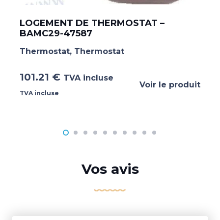
LOGEMENT DE THERMOSTAT –
BAMC29-47587
Thermostat
,
Thermostat
101.21
€
TVA incluse
Voir le produit
TVA incluse
Vos avis