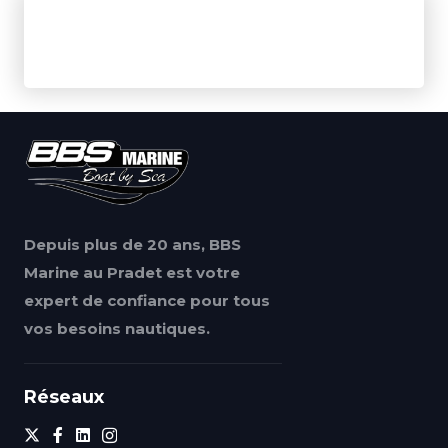
Depuis plus de 20 ans, BBS
Marine au Pradet est votre
expert de confiance pour tous
vos besoins nautiques.
Réseaux