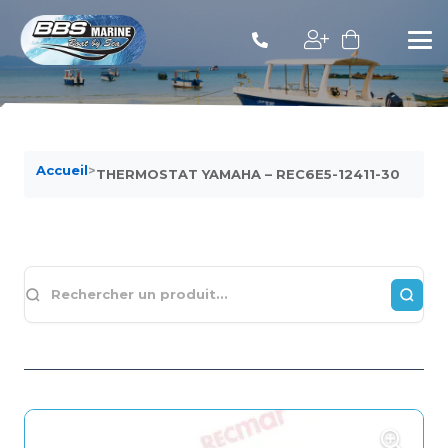
Accueil
>
THERMOSTAT YAMAHA – REC6E5-12411-30