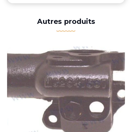
Autres produits