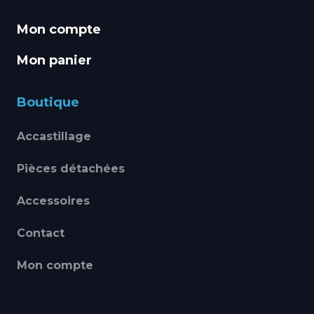
Mon compte
Mon panier
Boutique
Accastillage
Pièces détachées
Accessoires
Contact
Mon compte